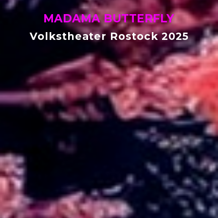
MADAMA BUTTERFLY
Volkstheater Rostock 2025