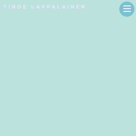
TINDE LAPPALAINEN