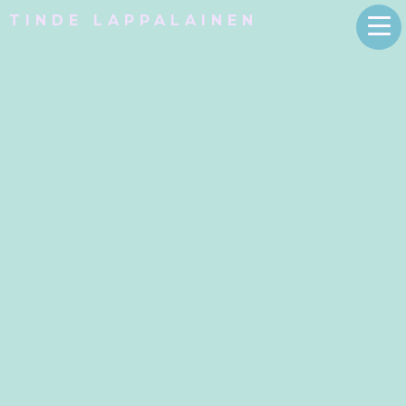
TINDE LAPPALAINEN