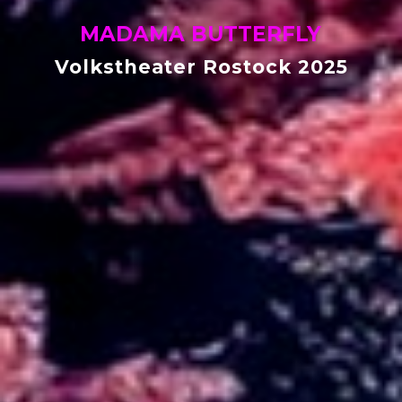
MADAMA BUTTERFLY
Volkstheater Rostock 2025