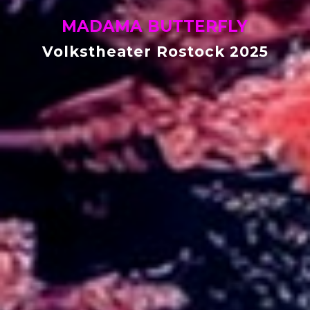
MADAMA BUTTERFLY
Volkstheater Rostock 2025