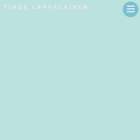
TINDE LAPPALAINEN