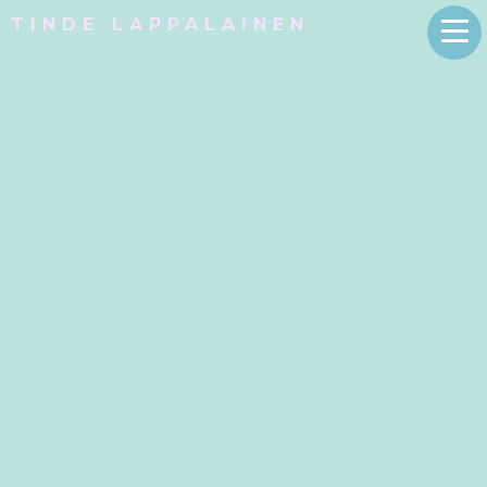
TINDE LAPPALAINEN