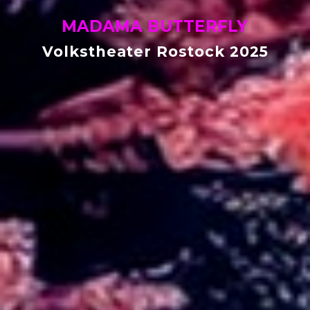
MADAMA BUTTERFLY
Volkstheater Rostock 2025