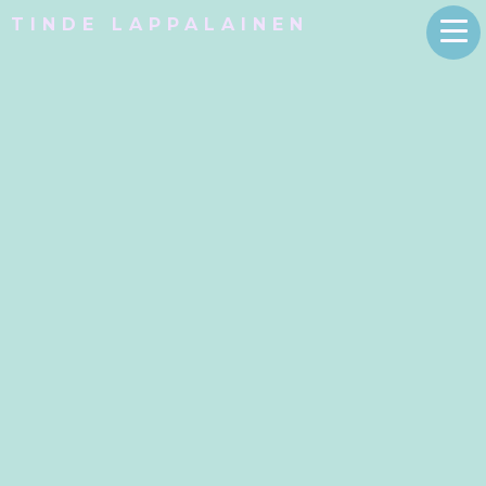
TINDE LAPPALAINEN