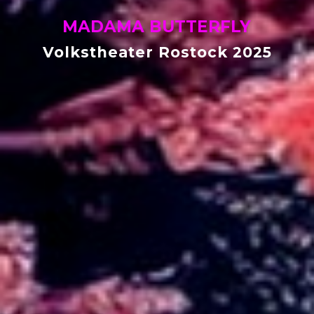
MADAMA BUTTERFLY
Volkstheater Rostock 2025